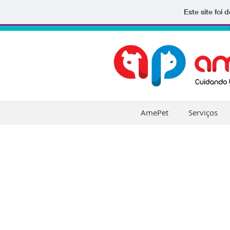
Este site foi
AmePet
Serviços