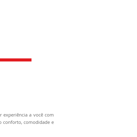
r experiência a você com
do conforto, comodidade e