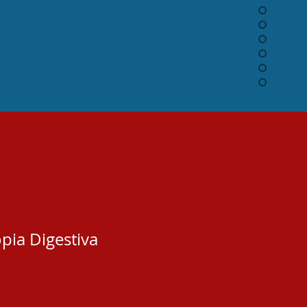
pia Digestiva